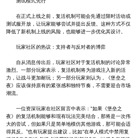
测试模式先行
在正式上线之前，复活机制可能会先通过限时活动或
测试服开放，让玩家能够尝试并提出反馈。这种方式不仅
降低了新机制上线的风险，也能够进一步优化其设计。
玩家社区的热议：支持者与反对者的博弈
自从消息传出后，玩家社区对于复活机制的讨论异常
激烈。一部分玩家表示，复活机制将为游戏注入新的活
力，让战斗更加耐玩；另一部分玩家则认为，《堡垒之
夜》应该保持原有的紧张感和独特节奏，不需要迎合市场
潮流。
一位资深玩家在社区留言中表示：“如果《堡垒之
夜》的复活机制能够和现有玩法完美结合，那将是一次伟
大的尝试，但如果只是简单地模仿其他游戏，那可能会适
得其反。”也有玩家提出建议，比如“在单人模式中禁用复