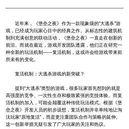
近年来，《堡垒之夜》作为一款现象级的“大逃杀”游
戏，已经成为玩家心目中的经典之作。从标志性的建筑机
制到充满创意的联动活动，《堡垒之夜》一直走在创新的
前沿。而就在最近，游戏开发团队透露，他们正在研究一
种全新的玩法机制——复活机制，这或许会给游戏带来前
所未有的变化。
复活机制：大逃杀游戏的新突破？
提到“大逃杀”类型的游戏，很多玩家首先想到的就是
高强度的竞争、一次性生存和极致紧张的竞技体验。而复
活机制的加入，可能会颠覆这种传统玩法模式。根据《堡
垒之夜》开发人员的初步设想，复活机制并非单纯地让淘
汰玩家“原地复活”，而是更注重团队合作与策略的延伸。
这一创新举措无疑引发了广大玩家的关注和热议。