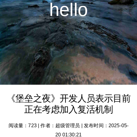
hello
《堡垒之夜》开发人员表示目前
正在考虑加入复活机制
阅读量：723
|
作者：超级管理员
|
发布时间：2025-05-
20 01:30:21