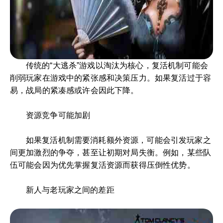
传统的“大逃杀”游戏以淘汰为核心，复活机制可能会
削弱玩家在游戏中的紧张感和决策压力。如果复活过于容
易，战局的紧凑感或许会因此下降。
资源竞争可能加剧
如果复活机制需要消耗额外资源，可能会引发玩家之
间更加激烈的争夺，甚至让初期对局失衡。例如，某些队
伍可能会因为优先掌握复活资源而获得压倒性优势。
新人与老玩家之间的差距