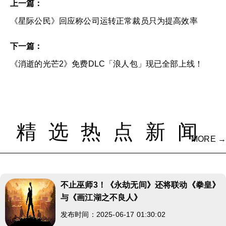
上一篇：
《星际公民》回应称公司运转正常裁员只为提高效率
下一篇：
《消逝的光芒2》免费DLC「浪人包」现已全部上线！
精选热点新闻
MORE →
不止巫师3！《永劫无间》还将联动《拳皇》
与《画江湖之不良人》
发布时间：2025-06-17 01:30:02