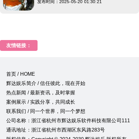
发布时间：2025-05-20 01:30:21
友情链接：
首页 / HOME
辉达娱乐简介 / 信任彼此，现在开始
热点新闻 / 最新资讯，及时掌握
案例展示 / 实践分享，共同成长
联系我们 / 同一个世界，同一个梦想
公司名称：浙江省杭州市辉达娱乐软件科技有限公司111
通讯地址：浙江省杭州市西湖区东风路283号