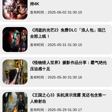
持4K
发布时间：2025-06-02 01:30:10
《消逝的光芒2》免费DLC「浪人包」现已
全部上线！
发布时间：2025-05-31 01:30:15
《怪物猎人世界》摄影作品分享：霸气绝伦
压迫感十足
发布时间：2025-05-30 01:30:16
《王国之心3》实机演示泄露 竟还包含第一
人称射击
发布时间：2025-05-29 01:30:17