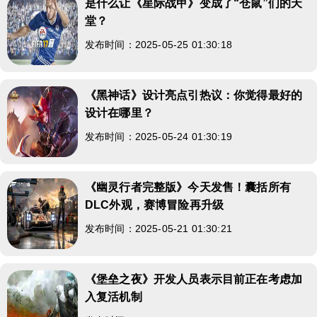
是什么让《星际战甲》变成了“仓鼠”们的天
堂？
发布时间：2025-05-25 01:30:18
《黑神话》设计亮点引热议：你觉得最好的
设计在哪里？
发布时间：2025-05-24 01:30:19
《幽灵行者完整版》今天发售！囊括所有
DLC外观，赛博冒险再升级
发布时间：2025-05-21 01:30:21
《堡垒之夜》开发人员表示目前正在考虑加
入复活机制