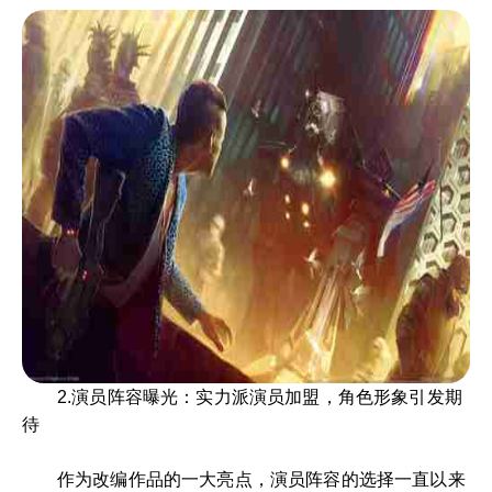
2.演员阵容曝光：实力派演员加盟，角色形象引发期
待
作为改编作品的一大亮点，演员阵容的选择一直以来