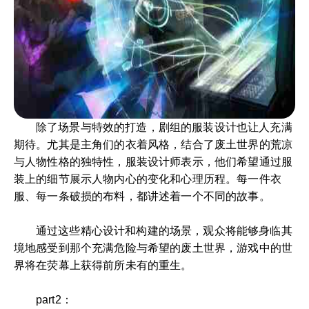
除了场景与特效的打造，剧组的服装设计也让人充满
期待。尤其是主角们的衣着风格，结合了废土世界的荒凉
与人物性格的独特性，服装设计师表示，他们希望通过服
装上的细节展示人物内心的变化和心理历程。每一件衣
服、每一条破损的布料，都讲述着一个不同的故事。
通过这些精心设计和构建的场景，观众将能够身临其
境地感受到那个充满危险与希望的废土世界，游戏中的世
界将在荧幕上获得前所未有的重生。
part2：