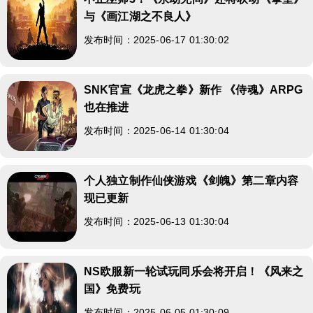
与《画江湖之不良人》
发布时间：2025-06-17 01:30:02
SNK官宣《龙虎之拳》新作 《侍魂》ARPG
也在推进
发布时间：2025-06-14 01:30:04
个人独立制作仙侠游戏《剑魄》第二章内容
现已更新
发布时间：2025-06-13 01:30:04
NS欧服新一轮试玩同乐会将开启！《风来之
国》免费玩
发布时间：2025-06-05 01:30:09