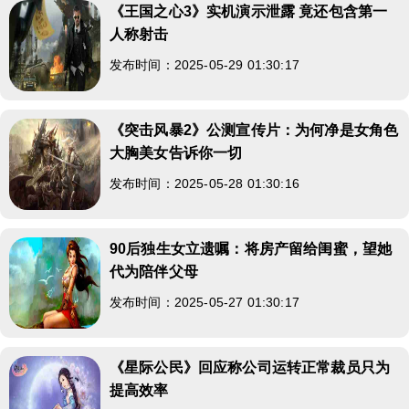
《王国之心3》实机演示泄露 竟还包含第一
人称射击
发布时间：2025-05-29 01:30:17
《突击风暴2》公测宣传片：为何净是女角色
大胸美女告诉你一切
发布时间：2025-05-28 01:30:16
90后独生女立遗嘱：将房产留给闺蜜，望她
代为陪伴父母
发布时间：2025-05-27 01:30:17
《星际公民》回应称公司运转正常裁员只为
提高效率