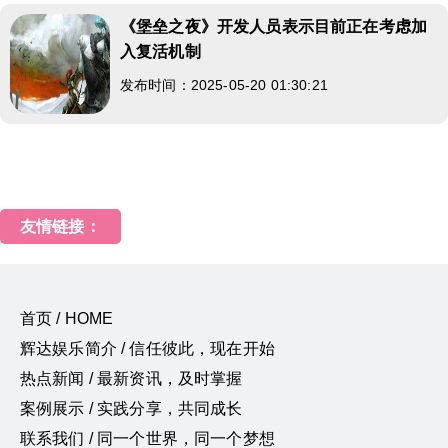
《堡垒之夜》开发人员表示目前正在考虑加
入复活机制
发布时间：2025-05-20 01:30:21
友情链接：
首页 / HOME
辉达娱乐简介 / 信任彼此，现在开始
热点新闻 / 最新资讯，及时掌握
案例展示 / 实践分享，共同成长
联系我们 / 同一个世界，同一个梦想