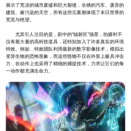
展示了荒凉的城市废墟和巨大裂缝，生锈的汽车、废弃的
建筑、被污染的天空，所有这些元素都体现了末日世界的
荒芜与绝望。
尤其引人注目的是，剧中的“辐射区”场景，拍摄时不
仅有着大量的高科技道具，还特别加入了许多真实的环境
特效。例如，特效团队利用最新的数字影像技术，模拟出
变异生物的恐怖形象，而这些怪物不仅在外形上极具冲击
力，在动作上也采用了精细的捕捉技术，力求让它们的每
一动作都充满生命力。