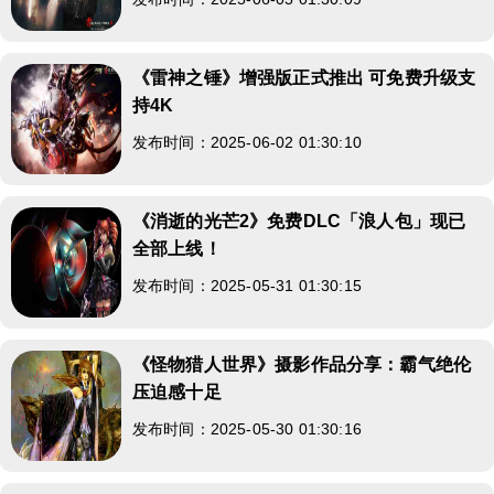
《雷神之锤》增强版正式推出 可免费升级支
持4K
发布时间：2025-06-02 01:30:10
《消逝的光芒2》免费DLC「浪人包」现已
全部上线！
发布时间：2025-05-31 01:30:15
《怪物猎人世界》摄影作品分享：霸气绝伦
压迫感十足
发布时间：2025-05-30 01:30:16