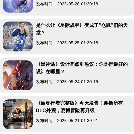
发布时间：2025-05-26 01:30:18
是什么让《星际战甲》变成了“仓鼠”们的天
堂？
发布时间：2025-05-25 01:30:18
《黑神话》设计亮点引热议：你觉得最好的
设计在哪里？
发布时间：2025-05-24 01:30:19
《幽灵行者完整版》今天发售！囊括所有
DLC外观，赛博冒险再升级
发布时间：2025-05-21 01:30:21